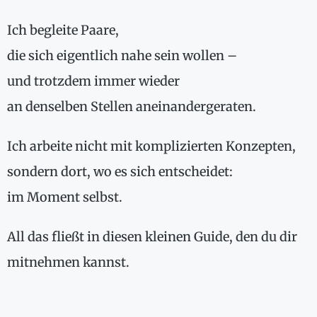
Ich begleite Paare,
die sich eigentlich nahe sein wollen –
und trotzdem immer wieder
an denselben Stellen aneinandergeraten.
Ich arbeite nicht mit komplizierten Konzepten,
sondern dort, wo es sich entscheidet:
im Moment selbst.
All das fließt in diesen kleinen Guide, den du dir
mitnehmen kannst.