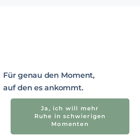
Für genau den Moment,
auf den es ankommt.
Ja, ich will mehr
Ruhe in schwierigen
Momenten