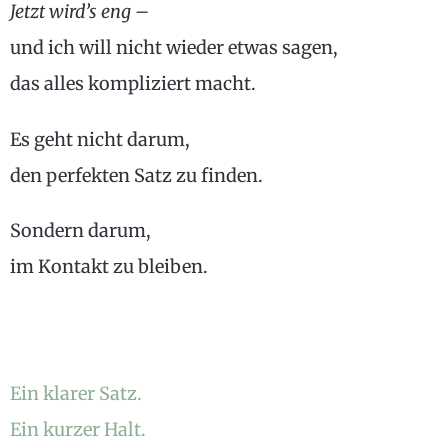
Jetzt wird’s eng
–
und ich will nicht wieder etwas sagen,
das alles kompliziert macht.
Es geht nicht darum,
den perfekten Satz zu finden.
Sondern darum,
im Kontakt zu bleiben.
Ein klarer Satz.
Ein kurzer Halt.