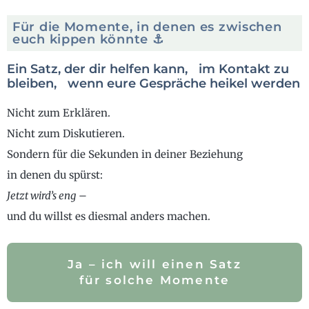
Für die Momente, in denen es zwischen
euch kippen könnte ⚓️
Ein Satz, der dir helfen kann, im Kontakt zu
bleiben, wenn eure Gespräche heikel werden
Nicht zum Erklären.
Nicht zum Diskutieren.
Sondern für die Sekunden in deiner Beziehung
in denen du spürst:
Jetzt wird’s eng
–
und du willst es diesmal anders machen.
Ja – ich will einen Satz
für solche Momente