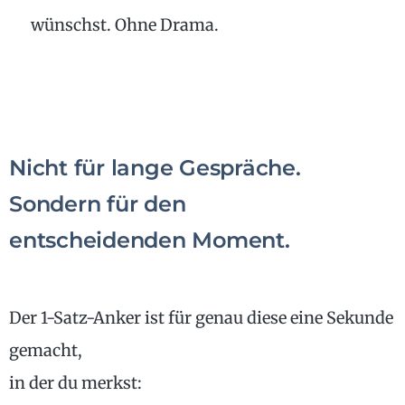
wünschst. Ohne Drama.
Nicht für lange Gespräche.
Sondern für den
entscheidenden Moment.​
Der 1-Satz-Anker ist für genau diese eine Sekunde
gemacht,
in der du merkst: