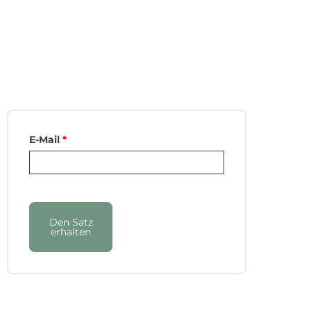
E-Mail
*
Den Satz
erhalten