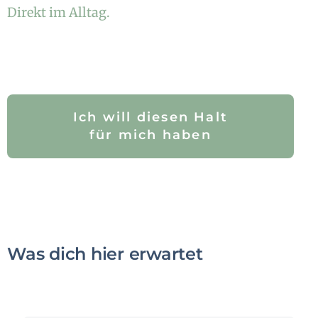
Direkt im Alltag.
Ich will diesen Halt
für mich haben
Was dich hier erwartet