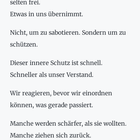
selten frei.
Etwas in uns übernimmt.
Nicht, um zu sabotieren. Sondern um zu
schützen.
Dieser innere Schutz ist schnell.
Schneller als unser Verstand.
Wir reagieren, bevor wir einordnen
können, was gerade passiert.
Manche werden schärfer, als sie wollten.
Manche ziehen sich zurück.