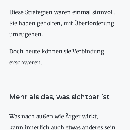
Diese Strategien waren einmal sinnvoll.
Sie haben geholfen, mit Überforderung
umzugehen.
Doch heute können sie Verbindung
erschweren.
Mehr als das, was sichtbar ist
Was nach außen wie Ärger wirkt,
kann innerlich auch etwas anderes sein: