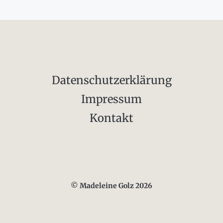
Datenschutzerklärung
Impressum
Kontakt
© Madeleine Golz 2026