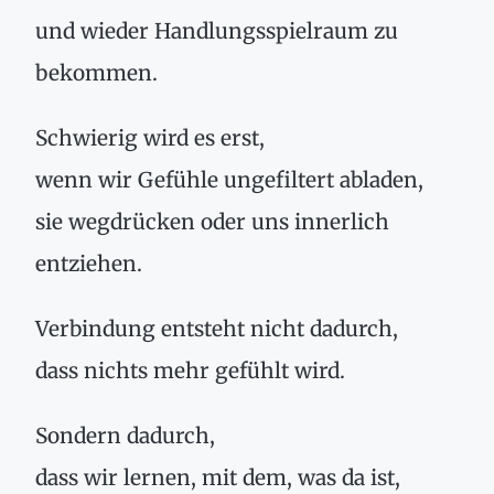
und wieder Handlungsspielraum zu
bekommen.
Schwierig wird es erst,
wenn wir Gefühle ungefiltert abladen,
sie wegdrücken oder uns innerlich
entziehen.
Verbindung entsteht nicht dadurch,
dass nichts mehr gefühlt wird.
Sondern dadurch,
dass wir lernen, mit dem, was da ist,