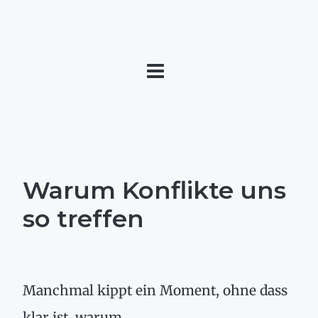
Warum Konflikte uns
so treffen
Manchmal kippt ein Moment, ohne dass
klar ist, warum.