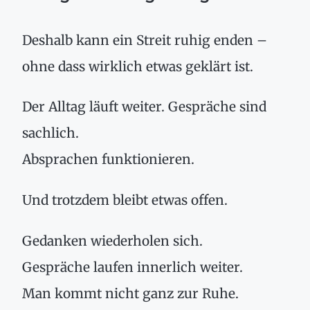
Deshalb kann ein Streit ruhig enden –
ohne dass wirklich etwas geklärt ist.
Der Alltag läuft weiter. Gespräche sind
sachlich.
Absprachen funktionieren.
Und trotzdem bleibt etwas offen.
Gedanken wiederholen sich.
Gespräche laufen innerlich weiter.
Man kommt nicht ganz zur Ruhe.