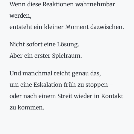
Wenn diese Reaktionen wahrnehmbar
werden,
entsteht ein kleiner Moment dazwischen.
Nicht sofort eine Lösung.
Aber ein erster Spielraum.
Und manchmal reicht genau das,
um eine Eskalation früh zu stoppen –
oder nach einem Streit wieder in Kontakt
zu kommen.