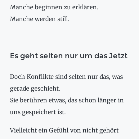
Manche beginnen zu erklären.
Manche werden still.
Es geht selten nur um das Jetzt
Doch Konflikte sind selten nur das, was
gerade geschieht.
Sie berühren etwas, das schon länger in
uns gespeichert ist.
Vielleicht ein Gefühl von nicht gehört