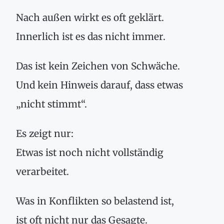
Nach außen wirkt es oft geklärt.
Innerlich ist es das nicht immer.
Das ist kein Zeichen von Schwäche.
Und kein Hinweis darauf, dass etwas
„nicht stimmt“.
Es zeigt nur:
Etwas ist noch nicht vollständig
verarbeitet.
Was in Konflikten so belastend ist,
ist oft nicht nur das Gesagte.