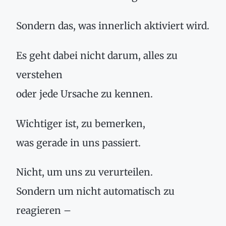
Sondern das, was innerlich aktiviert wird.
Es geht dabei nicht darum, alles zu
verstehen
oder jede Ursache zu kennen.
Wichtiger ist, zu bemerken,
was gerade in uns passiert.
Nicht, um uns zu verurteilen.
Sondern um nicht automatisch zu
reagieren –