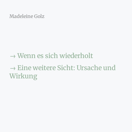
Madeleine Golz
→ Wenn es sich wiederholt​
→ Eine weitere Sicht: Ursache und
Wirkung​