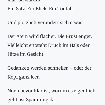
Ein Satz. Ein Blick. Ein Tonfall.
Und plötzlich verändert sich etwas.
Der Atem wird flacher. Die Brust enger.
Vielleicht entsteht Druck im Hals oder
Hitze im Gesicht.
Gedanken werden schneller – oder der
Kopf ganz leer.
Noch bevor klar ist, worum es eigentlich
geht, ist Spannung da.