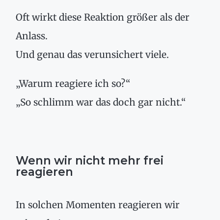
Oft wirkt diese Reaktion größer als der
Anlass.
Und genau das verunsichert viele.
„Warum reagiere ich so?“
„So schlimm war das doch gar nicht.“
Wenn wir nicht mehr frei
reagieren
In solchen Momenten reagieren wir