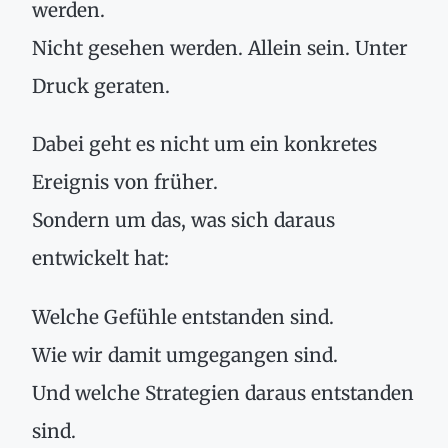
werden.
Nicht gesehen werden. Allein sein. Unter
Druck geraten.
Dabei geht es nicht um ein konkretes
Ereignis von früher.
Sondern um das, was sich daraus
entwickelt hat:
Welche Gefühle entstanden sind.
Wie wir damit umgegangen sind.
Und welche Strategien daraus entstanden
sind.