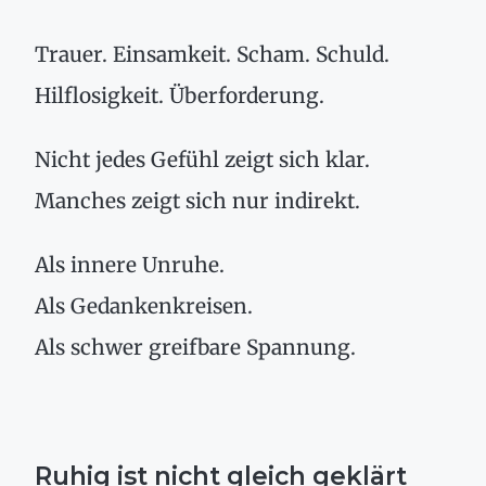
Trauer. Einsamkeit. Scham. Schuld.
Hilflosigkeit. Überforderung.
Nicht jedes Gefühl zeigt sich klar.
Manches zeigt sich nur indirekt.
Als innere Unruhe.
Als Gedankenkreisen.
Als schwer greifbare Spannung.
Ruhig ist nicht gleich geklärt