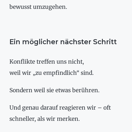
bewusst umzugehen.
Ein möglicher nächster Schritt
Konflikte treffen uns nicht,
weil wir „zu empfindlich“ sind.
Sondern weil sie etwas berühren.
Und genau darauf reagieren wir – oft
schneller, als wir merken.